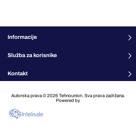
Informacije
Služba za korisnike
Kontakt
Autorska prava © 2026 Tehnounion. Sva prava zadržana.
Powered by