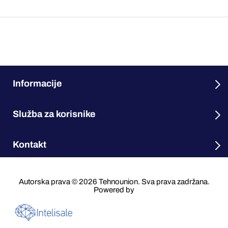
Informacije
Služba za korisnike
Kontakt
Autorska prava © 2026 Tehnounion. Sva prava zadržana.
Powered by