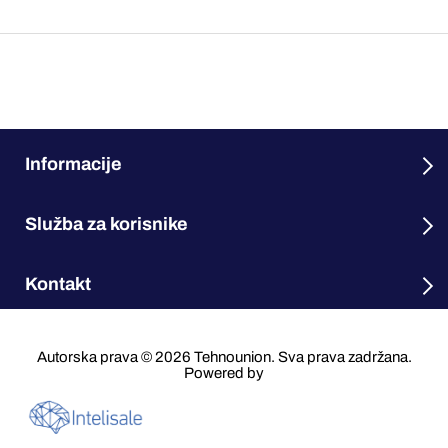
Informacije
Služba za korisnike
Kontakt
Autorska prava © 2026 Tehnounion. Sva prava zadržana.
Powered by