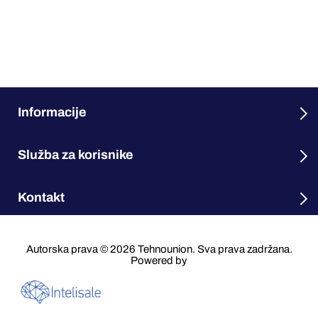
Informacije
Služba za korisnike
Kontakt
Autorska prava © 2026 Tehnounion. Sva prava zadržana.
Powered by