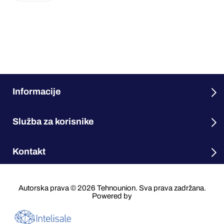
Informacije
Služba za korisnike
Kontakt
Autorska prava © 2026 Tehnounion. Sva prava zadržana.
Powered by