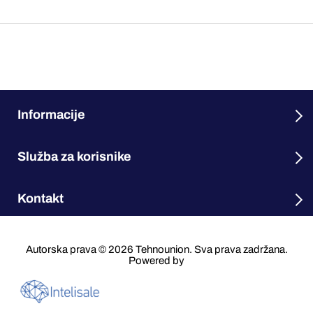
Informacije
Služba za korisnike
Kontakt
Autorska prava © 2026 Tehnounion. Sva prava zadržana.
Powered by