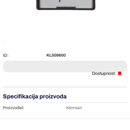
.
ID:
KL509600
Dostupnost:
Specifikacija proizvoda
Proizvođač
Klemsan