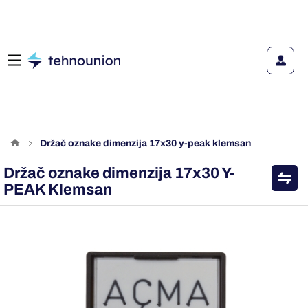
držač oznake dimenzija 17x30 y-peak klemsan
Držač oznake dimenzija 17x30 Y-
PEAK Klemsan