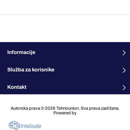
Informacije
Služba za korisnike
Kontakt
Autorska prava © 2026 Tehnounion. Sva prava zadržana.
Powered by