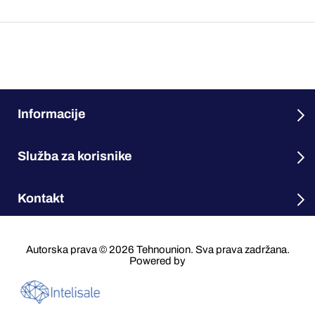
Informacije
Služba za korisnike
Kontakt
Autorska prava © 2026 Tehnounion. Sva prava zadržana.
Powered by