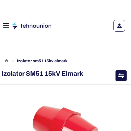
izolator sm51 15kv elmark
Izolator SM51 15kV Elmark