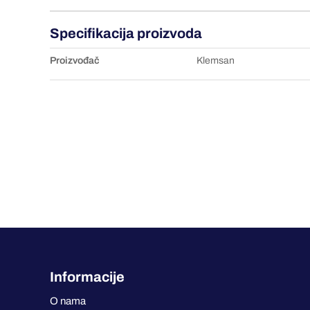
Specifikacija proizvoda
Proizvođač
Klemsan
Informacije
O nama