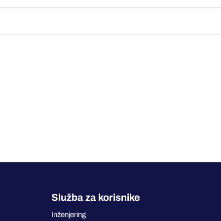
Služba za korisnike
Inženjering