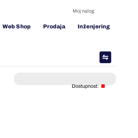
Moj nalog
Web Shop
Prodaja
Inženjering
Dostupnost: