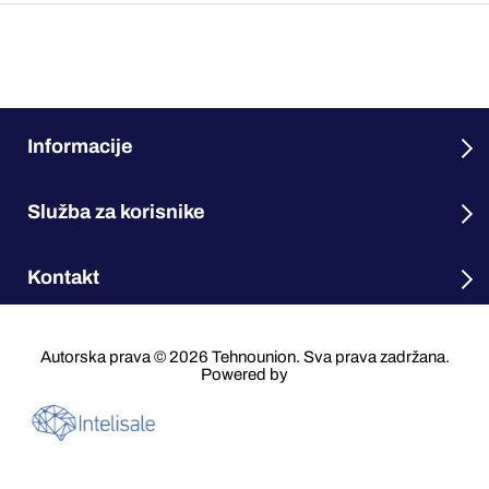
Informacije
Služba za korisnike
Kontakt
Autorska prava © 2026 Tehnounion. Sva prava zadržana.
Powered by