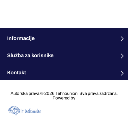
Informacije
Služba za korisnike
Kontakt
Autorska prava © 2026 Tehnounion. Sva prava zadržana.
Powered by