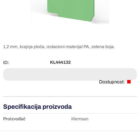
1,2 mm, krajnja ploča, izolacioni materijal PA, zelena boja.
ID:
KL444132
Dostupnost:
Specifikacija proizvoda
Proizvođač
Klemsan