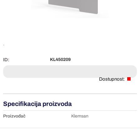
.
ID:
KL450209
Dostupnost:
Specifikacija proizvoda
Proizvođač
Klemsan