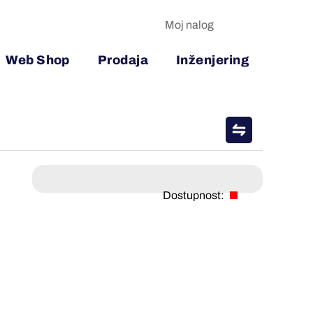
Moj nalog
Web Shop
Prodaja
Inženjering
Dostupnost: