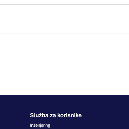
Služba za korisnike
Inženjering