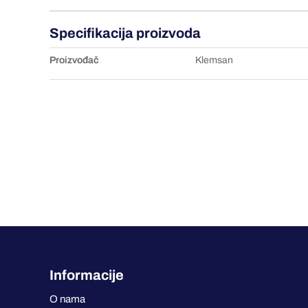
Specifikacija proizvoda
Proizvođač
Klemsan
Informacije
O nama