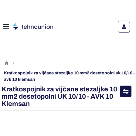
kratkospojnik za vijčane stezaljke 10 mm2 desetopolni uk 10/10 -
avk 10 klemsan
Kratkospojnik za vijčane stezaljke 10
mm2 desetopolni UK 10/10 - AVK 10
Klemsan