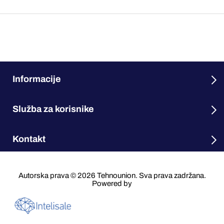
Informacije
Služba za korisnike
Kontakt
Autorska prava © 2026 Tehnounion. Sva prava zadržana.
Powered by