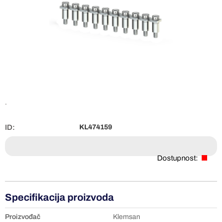
.
ID:
KL474159
Dostupnost:
Specifikacija proizvoda
Proizvođač
Klemsan