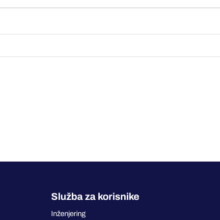
Služba za korisnike
Inženjering