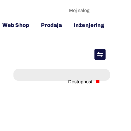
Moj nalog
Web Shop
Prodaja
Inženjering
Dostupnost: