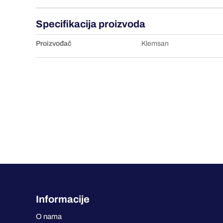
Specifikacija proizvoda
Proizvođač
Klemsan
Informacije
O nama