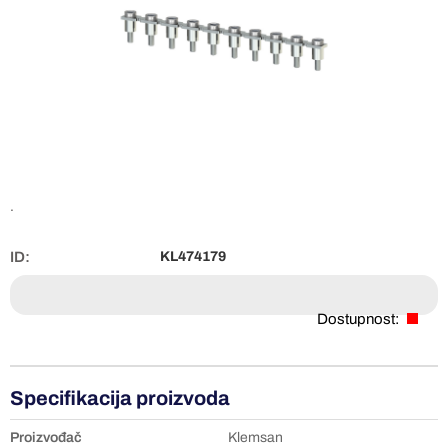
.
ID:
KL474179
Dostupnost:
Specifikacija proizvoda
Proizvođač
Klemsan