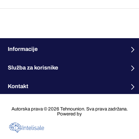
Informacije
Služba za korisnike
Kontakt
Autorska prava © 2026 Tehnounion. Sva prava zadržana.
Powered by