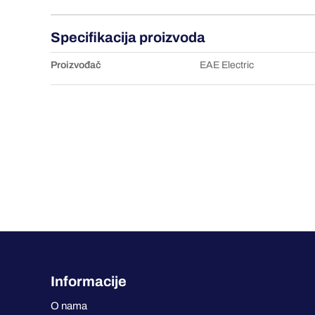
Specifikacija proizvoda
Proizvođač
EAE Electric
Informacije
O nama