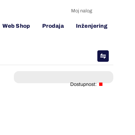
Moj nalog
Web Shop
Prodaja
Inženjering
Dostupnost: