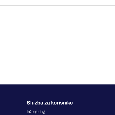
Služba za korisnike
Inženjering