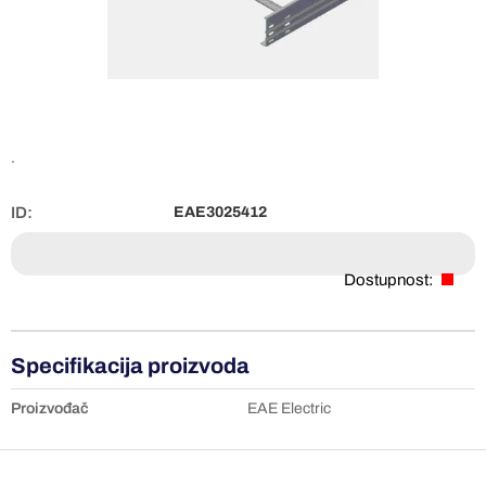
.
ID:
EAE3025412
Dostupnost:
Specifikacija proizvoda
Proizvođač
EAE Electric