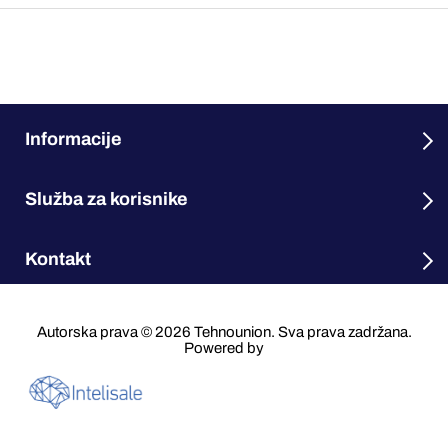
Informacije
Služba za korisnike
Kontakt
Autorska prava © 2026 Tehnounion. Sva prava zadržana.
Powered by