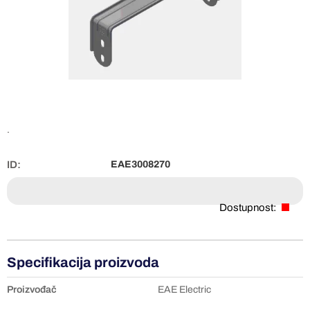
.
ID:
EAE3008270
Dostupnost:
Specifikacija proizvoda
Proizvođač
EAE Electric