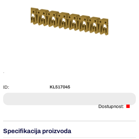
.
ID:
KL517045
Dostupnost:
Specifikacija proizvoda