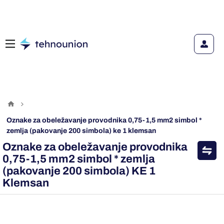
oznake za obeležavanje provodnika 0,75-1,5 mm2 simbol *
zemlja (pakovanje 200 simbola) ke 1 klemsan
Oznake za obeležavanje provodnika
0,75-1,5 mm2 simbol * zemlja
(pakovanje 200 simbola) KE 1
Klemsan