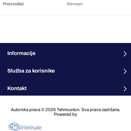
Proizvođač
Klemsan
Informacije
Služba za korisnike
Kontakt
Autorska prava © 2026 Tehnounion. Sva prava zadržana.
Powered by