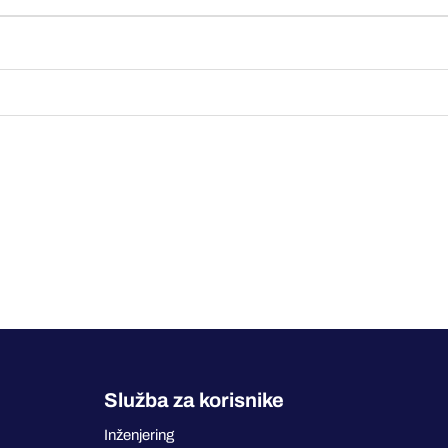
Služba za korisnike
Inženjering