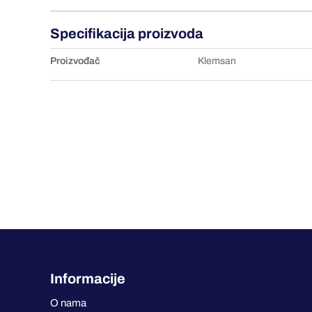
Specifikacija proizvoda
Proizvođač
Klemsan
Informacije
O nama