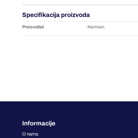
Specifikacija proizvoda
Proizvođač
Klemsan
Informacije
O nama