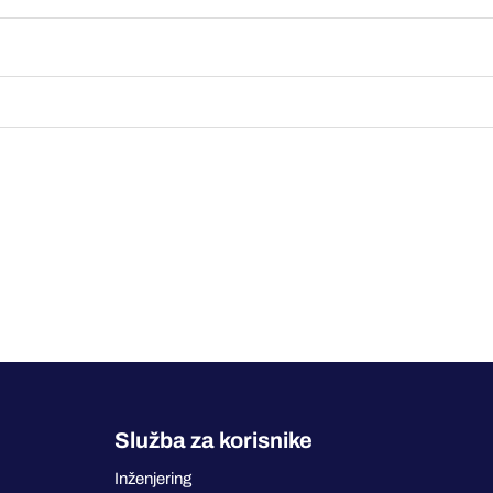
Služba za korisnike
Inženjering