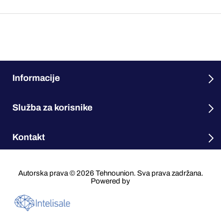
Informacije
Služba za korisnike
Kontakt
Autorska prava © 2026 Tehnounion. Sva prava zadržana.
Powered by