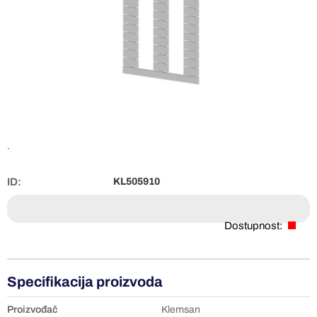
.
ID:
KL505910
Dostupnost:
Specifikacija proizvoda
Proizvođač
Klemsan