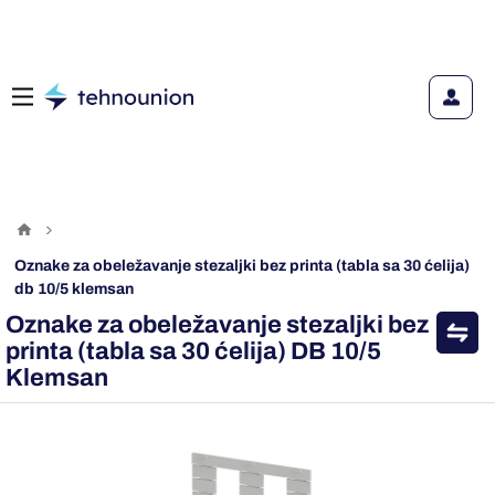
oznake za obeležavanje stezaljki bez printa (tabla sa 30 ćelija)
db 10/5 klemsan
Oznake za obeležavanje stezaljki bez
printa (tabla sa 30 ćelija) DB 10/5
Klemsan