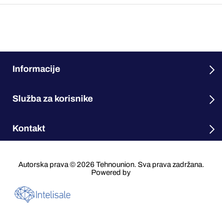
Informacije
Služba za korisnike
Kontakt
Autorska prava © 2026 Tehnounion. Sva prava zadržana.
Powered by