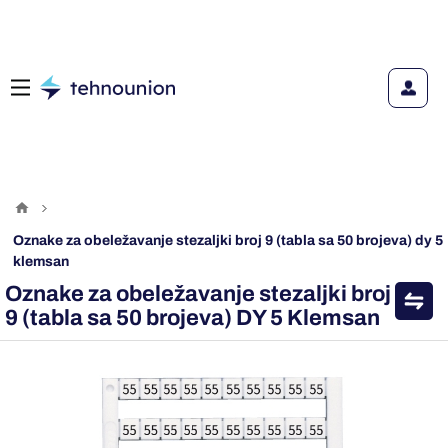
oznake za obeležavanje stezaljki broj 9 (tabla sa 50 brojeva) dy 5
klemsan
Oznake za obeležavanje stezaljki broj
9 (tabla sa 50 brojeva) DY 5 Klemsan