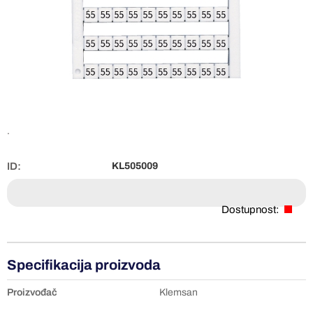
.
ID:
KL505009
Dostupnost:
Specifikacija proizvoda
Proizvođač
Klemsan