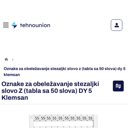
oznake za obeležavanje stezaljki slovo z (tabla sa 50 slova) dy 5
klemsan
Oznake za obeležavanje stezaljki
slovo Z (tabla sa 50 slova) DY 5
Klemsan