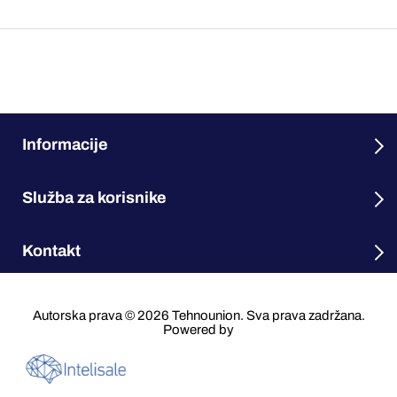
Informacije
Služba za korisnike
Kontakt
Autorska prava © 2026 Tehnounion. Sva prava zadržana.
Powered by