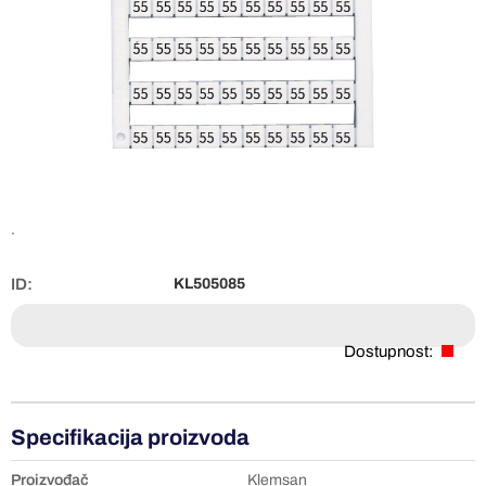
.
ID:
KL505085
Dostupnost:
Specifikacija proizvoda
Proizvođač
Klemsan