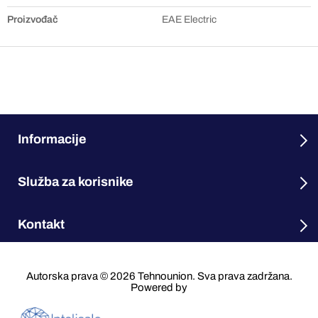
Proizvođač
EAE Electric
Informacije
Služba za korisnike
Kontakt
Autorska prava © 2026 Tehnounion. Sva prava zadržana.
Powered by