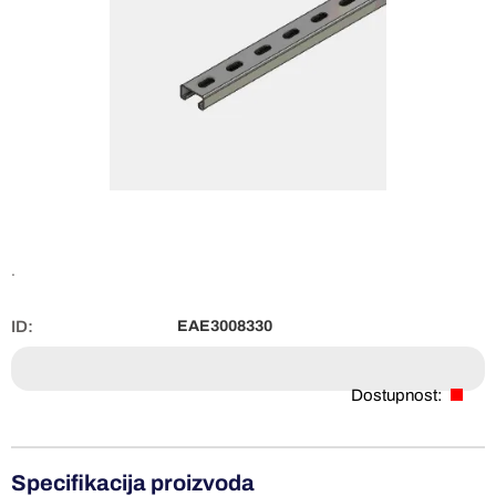
.
ID:
EAE3008330
Dostupnost:
Specifikacija proizvoda