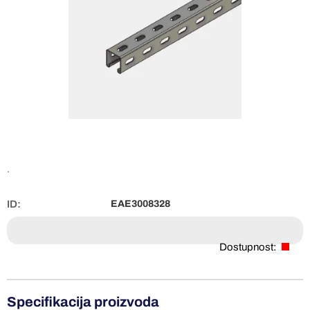
.
ID:
EAE3008328
Dostupnost:
Specifikacija proizvoda