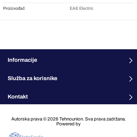
Proizvođač
EAE Electric
Informacije
Služba za korisnike
Kontakt
Autorska prava © 2026 Tehnounion. Sva prava zadržana.
Powered by