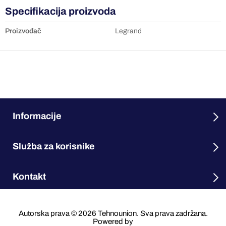
Specifikacija proizvoda
Proizvođač
Legrand
Informacije
Služba za korisnike
Kontakt
Autorska prava © 2026 Tehnounion. Sva prava zadržana.
Powered by