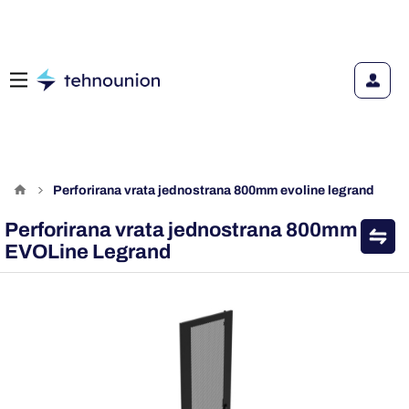
perforirana vrata jednostrana 800mm evoline legrand
Perforirana vrata jednostrana 800mm
EVOLine Legrand