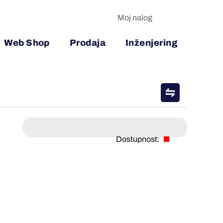
Moj nalog
Web Shop
Prodaja
Inženjering
Dostupnost: