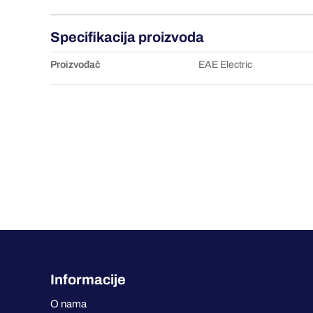
Specifikacija proizvoda
Proizvođač
EAE Electric
Informacije
O nama