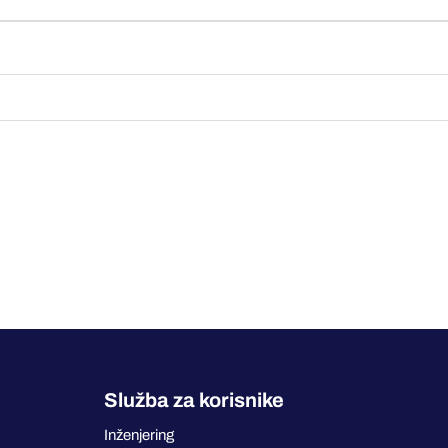
Služba za korisnike
Inženjering