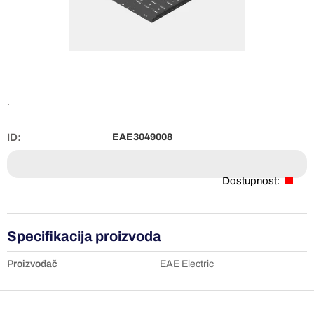
.
ID:
EAE3049008
Dostupnost:
Specifikacija proizvoda
Proizvođač
EAE Electric