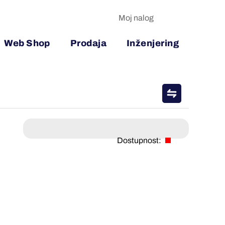
Moj nalog
Web Shop
Prodaja
Inženjering
Dostupnost: