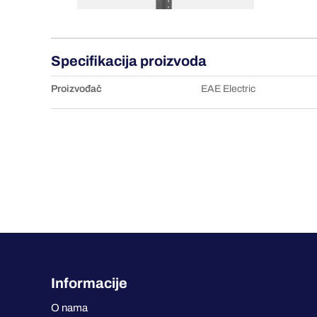
Specifikacija proizvoda
Proizvođač
EAE Electric
Informacije
O nama