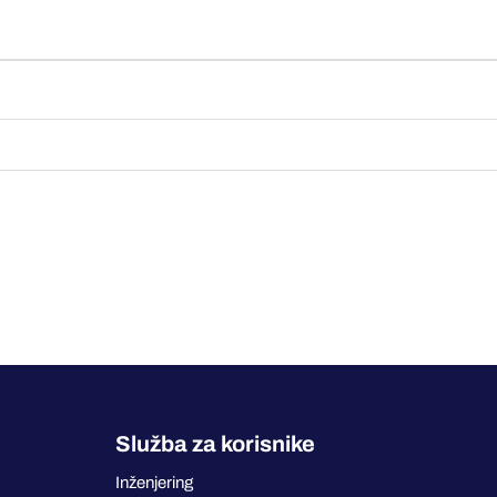
Služba za korisnike
Inženjering