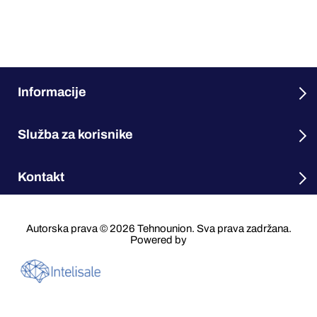
Informacije
Služba za korisnike
Kontakt
Autorska prava © 2026 Tehnounion. Sva prava zadržana.
Powered by