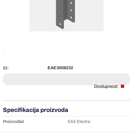
.
ID:
EAE3008232
Dostupnost:
Specifikacija proizvoda
Proizvođač
EAE Electric