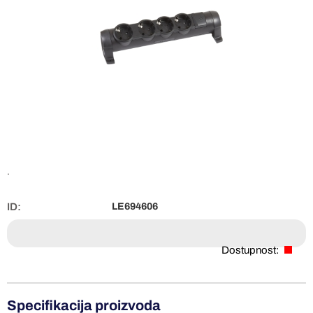
.
ID:
LE694606
Dostupnost:
Specifikacija proizvoda