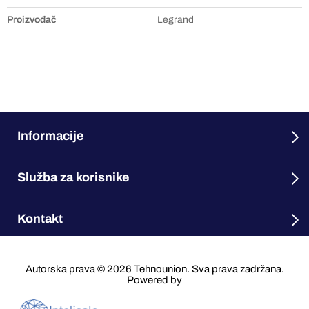
Proizvođač
Legrand
Informacije
Služba za korisnike
Kontakt
Autorska prava © 2026 Tehnounion. Sva prava zadržana.
Powered by