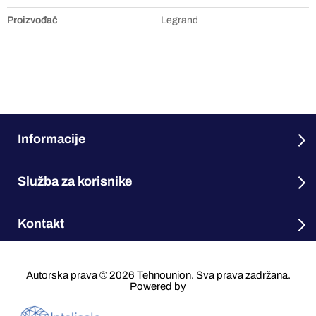
Proizvođač
Legrand
Informacije
Služba za korisnike
Kontakt
Autorska prava © 2026 Tehnounion. Sva prava zadržana.
Powered by