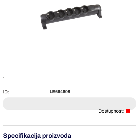
.
ID:
LE694608
Dostupnost:
Specifikacija proizvoda