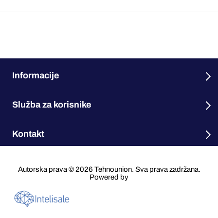
Informacije
Služba za korisnike
Kontakt
Autorska prava © 2026 Tehnounion. Sva prava zadržana.
Powered by