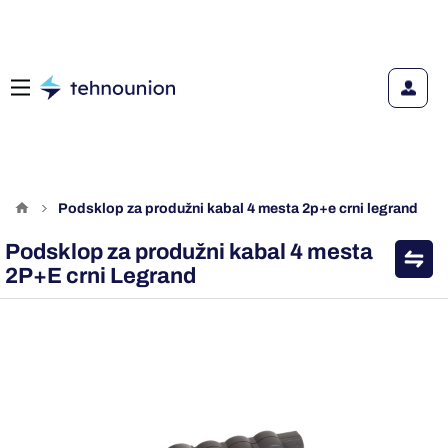
podsklop za produžni kabal 4 mesta 2p+e crni legrand
Podsklop za produžni kabal 4 mesta
2P+E crni Legrand