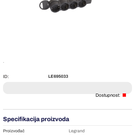
.
ID:
LE695033
Dostupnost:
Specifikacija proizvoda
Proizvođač
Legrand