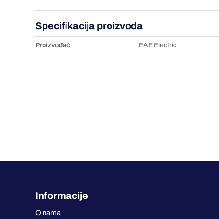
Specifikacija proizvoda
Proizvođač
EAE Electric
Informacije
O nama