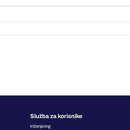
Služba za korisnike
Inženjering