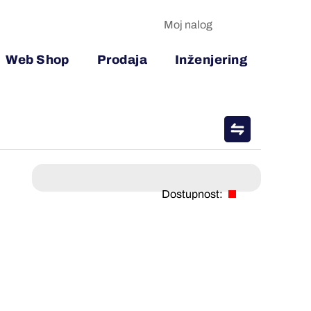
Moj nalog
Web Shop
Prodaja
Inženjering
Dostupnost: