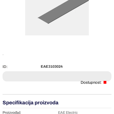
.
ID:
EAE3103024
Dostupnost:
Specifikacija proizvoda
Proizvođač
EAE Electric