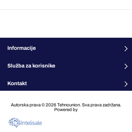
Informacije
Služba za korisnike
Kontakt
Autorska prava © 2026 Tehnounion. Sva prava zadržana.
Powered by