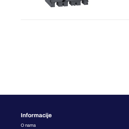
Informacije
O nama