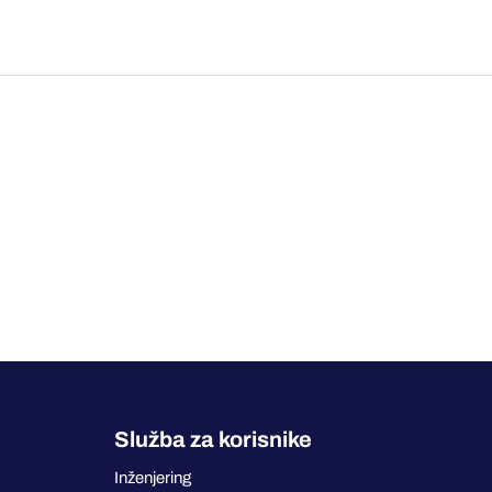
Služba za korisnike
Inženjering