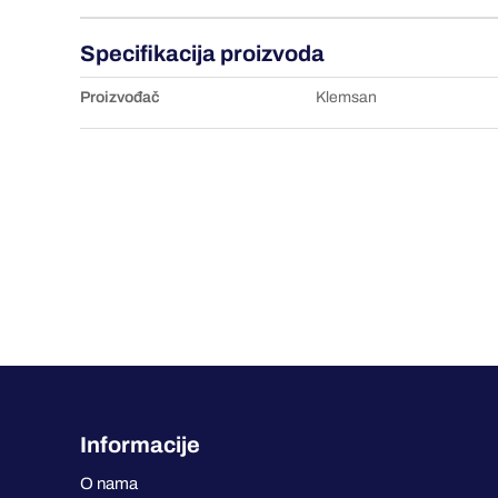
Specifikacija proizvoda
Proizvođač
Klemsan
Informacije
O nama