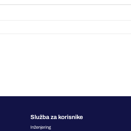
Služba za korisnike
Inženjering