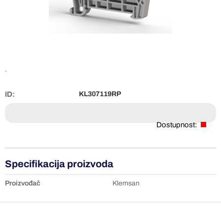
.
ID:
KL307119RP
Dostupnost:
Specifikacija proizvoda
Proizvođač
Klemsan