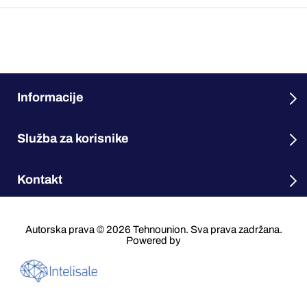
Informacije
Služba za korisnike
Kontakt
Autorska prava © 2026 Tehnounion. Sva prava zadržana.
Powered by