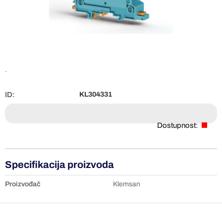
.
ID:
KL304331
Dostupnost:
Specifikacija proizvoda
Proizvođač
Klemsan