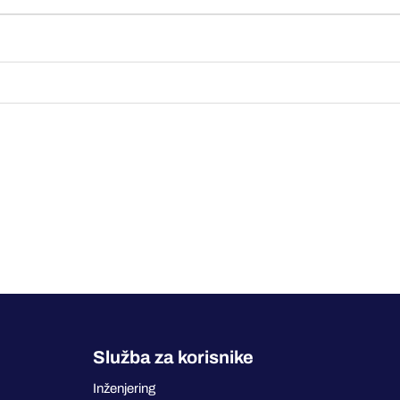
Služba za korisnike
Inženjering