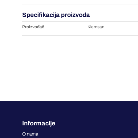
Specifikacija proizvoda
Proizvođač
Klemsan
Informacije
O nama