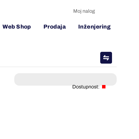
Moj nalog
Web Shop
Prodaja
Inženjering
Dostupnost: