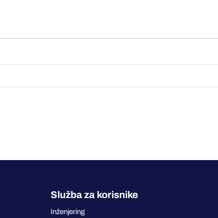
Služba za korisnike
Inženjering