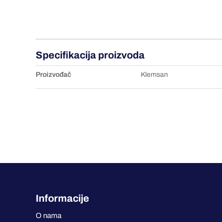
Specifikacija proizvoda
Proizvođač
Klemsan
Informacije
O nama