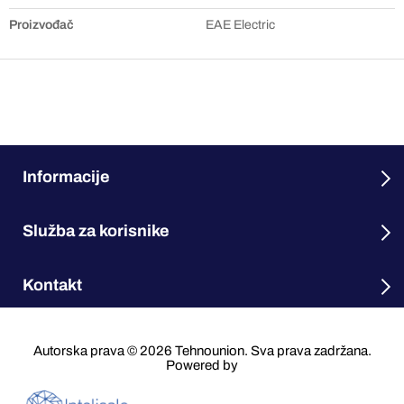
Proizvođač
EAE Electric
Informacije
Služba za korisnike
Kontakt
Autorska prava © 2026 Tehnounion. Sva prava zadržana.
Powered by