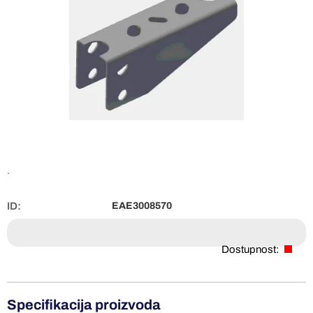
.
ID:
EAE3008570
Dostupnost:
Specifikacija proizvoda