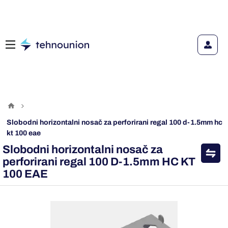
slobodni horizontalni nosač za perforirani regal 100 d-1.5mm hc
kt 100 eae
Slobodni horizontalni nosač za
perforirani regal 100 D-1.5mm HC KT
100 EAE