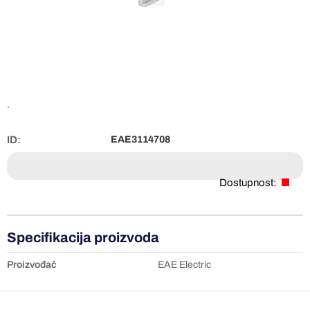
.
ID:
EAE3114708
Dostupnost:
Specifikacija proizvoda
Proizvođač
EAE Electric