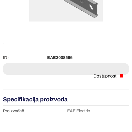
.
ID:
EAE3008596
Dostupnost:
Specifikacija proizvoda
Proizvođač
EAE Electric